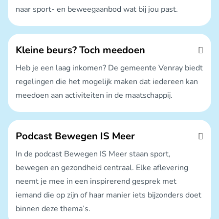
naar sport- en beweegaanbod wat bij jou past.
Kleine beurs? Toch meedoen
Heb je een laag inkomen? De gemeente Venray biedt
regelingen die het mogelijk maken dat iedereen kan
meedoen aan activiteiten in de maatschappij.
Podcast Bewegen IS Meer
In de podcast Bewegen IS Meer staan sport,
bewegen en gezondheid centraal. Elke aflevering
neemt je mee in een inspirerend gesprek met
iemand die op zijn of haar manier iets bijzonders doet
binnen deze thema’s.