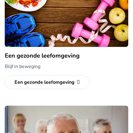
Een gezonde leefomgeving
Blijf in beweging
Een gezonde leefomgeving