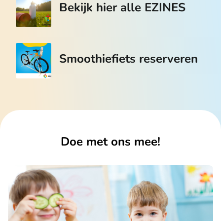
Bekijk hier alle EZINES
Smoothiefiets reserveren
Doe met ons mee!