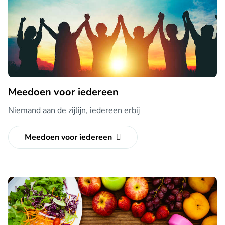
Meedoen voor iedereen
Niemand aan de zijlijn, iedereen erbij
Meedoen voor iedereen