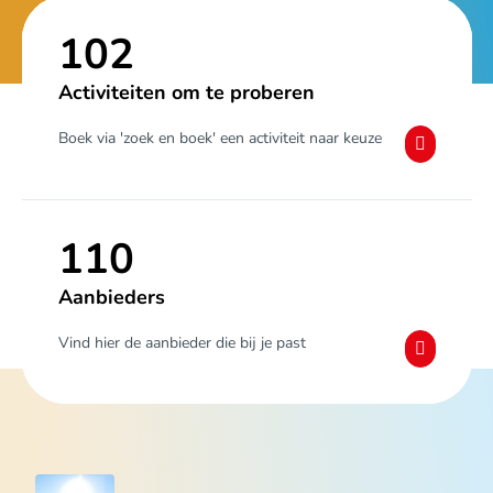
102
Activiteiten om te proberen
Boek via 'zoek en boek' een activiteit naar keuze
110
Aanbieders
Vind hier de aanbieder die bij je past