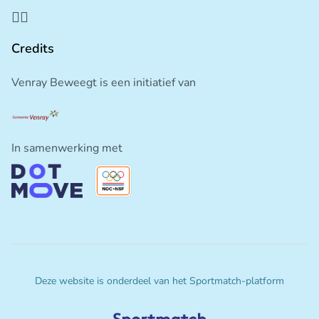
Credits
Venray Beweegt is een initiatief van
In samenwerking met
Deze website is onderdeel van het Sportmatch-platform