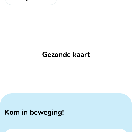
Gezonde kaart
Kom in beweging!