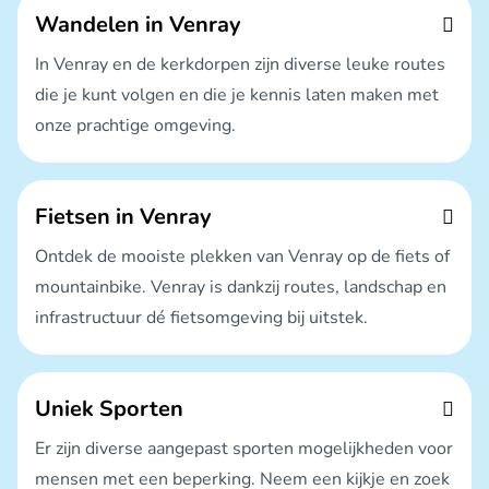
Wandelen in Venray
In Venray en de kerkdorpen zijn diverse leuke routes
die je kunt volgen en die je kennis laten maken met
onze prachtige omgeving.
Fietsen in Venray
Ontdek de mooiste plekken van Venray op de fiets of
mountainbike. Venray is dankzij routes, landschap en
infrastructuur dé fietsomgeving bij uitstek.
Uniek Sporten
Er zijn diverse aangepast sporten mogelijkheden voor
mensen met een beperking. Neem een kijkje en zoek