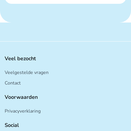
Veel bezocht
Veelgestelde vragen
Contact
Voorwaarden
Privacyverklaring
Social