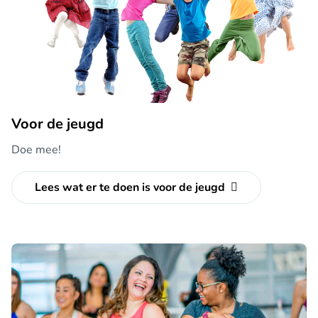
Voor de jeugd
Doe mee!
Lees wat er te doen is voor de jeugd