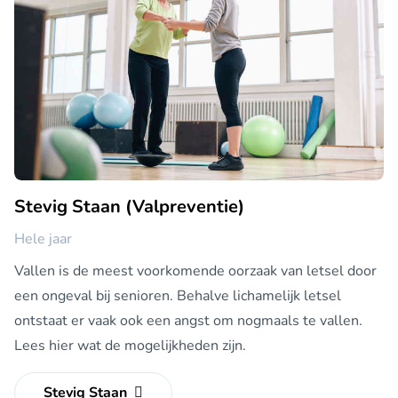
Stevig Staan (Valpreventie)
Hele jaar
Vallen is de meest voorkomende oorzaak van letsel door
een ongeval bij senioren. Behalve lichamelijk letsel
ontstaat er vaak ook een angst om nogmaals te vallen.
Lees hier wat de mogelijkheden zijn.
Stevig Staan