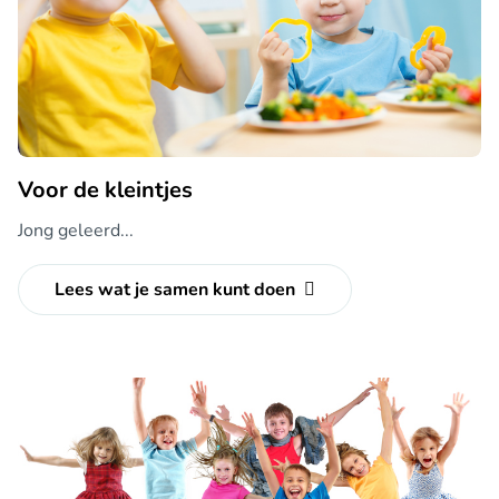
Voor de kleintjes
Jong geleerd...
Lees wat je samen kunt doen