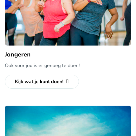
Jongeren
Ook voor jou is er genoeg te doen!
Kijk wat je kunt doen!