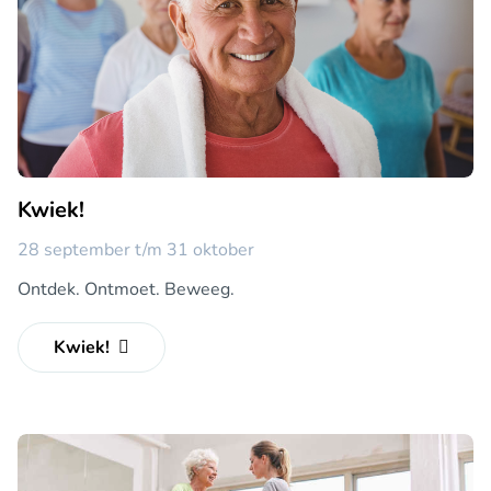
Kwiek!
28 september t/m 31 oktober
Ontdek. Ontmoet. Beweeg.
Kwiek!