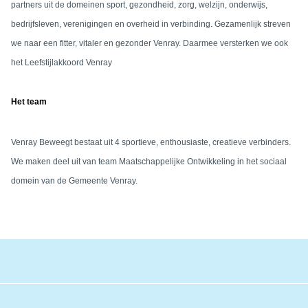
partners uit de domeinen sport, gezondheid, zorg, welzijn, onderwijs,
bedrijfsleven, verenigingen en overheid in verbinding. Gezamenlijk streven
we naar een fitter, vitaler en gezonder Venray. Daarmee versterken we ook
het Leefstijlakkoord Venray
Het team
Venray Beweegt bestaat uit 4 sportieve, enthousiaste, creatieve verbinders.
We maken deel uit van team Maatschappelijke Ontwikkeling in het sociaal
domein van de Gemeente Venray.