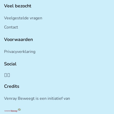
Veel bezocht
Veelgestelde vragen
Contact
Voorwaarden
Privacyverklaring
Social
Credits
Venray Beweegt is een initiatief van