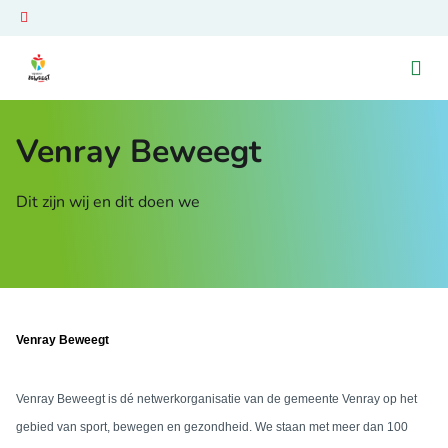
Ga naar de homepage van Venray Beweegt
Venray Beweegt
Dit zijn wij en dit doen we
Venray Beweegt
Venray Beweegt is dé netwerkorganisatie van de gemeente Venray op het
gebied van sport, bewegen en gezondheid. We staan met meer dan 100